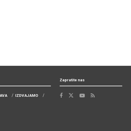
Zapratite nas
AVA
IZDVAJAMO